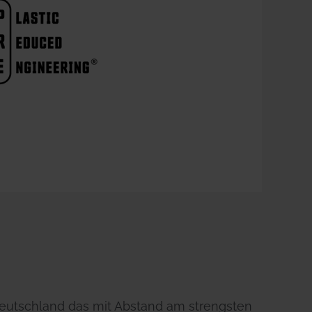
Deutschland das mit Abstand am strengsten