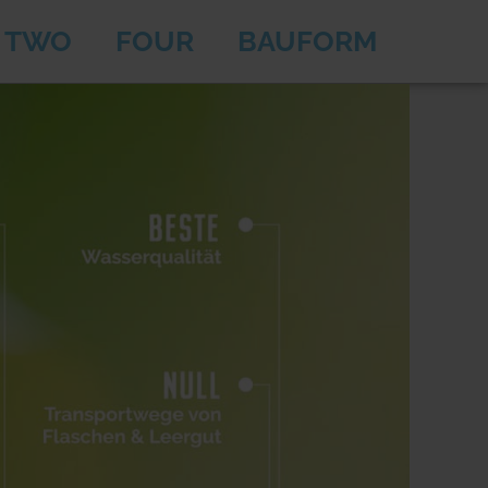
TWO
FOUR
BAUFORM