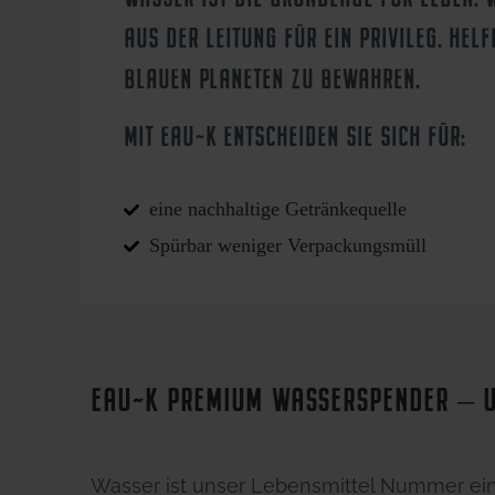
AUS DER LEITUNG FÜR EIN PRIVILEG. HELF
BLAUEN PLANETEN ZU BEWAHREN.
MIT EAU~K ENTSCHEIDEN SIE SICH FÜR:
eine nachhaltige Getränkequelle
Spürbar weniger Verpackungsmüll
EAU~K PREMIUM WASSERSPENDER – U
Wasser ist unser Lebensmittel Nummer ein