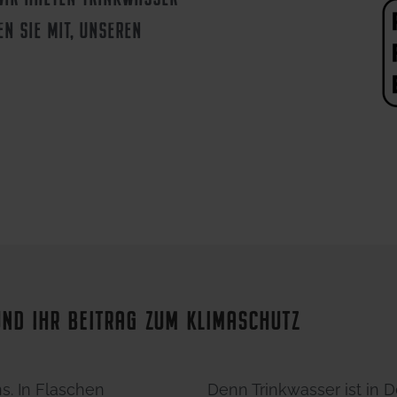
EN SIE MIT, UNSEREN
ND IHR BEITRAG ZUM KLIMASCHUTZ
s. In Flaschen
Denn Trinkwasser ist in 