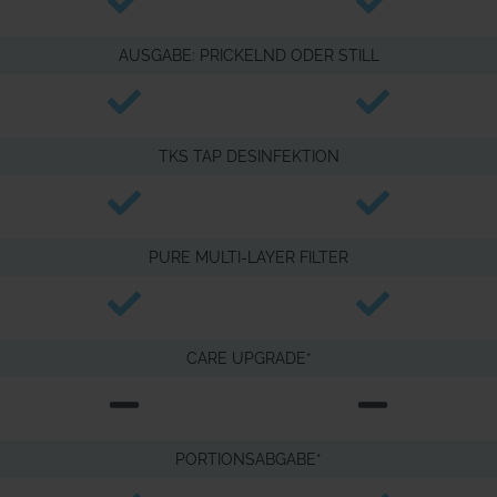
AUSGABE: PRICKELND ODER STILL
TKS TAP DESINFEKTION
PURE MULTI-LAYER FILTER
CARE UPGRADE*
PORTIONSABGABE*