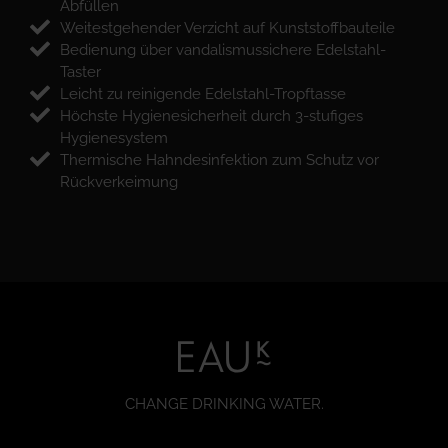
Abfüllen
Weitestgehender Verzicht auf Kunststoffbauteile
Bedienung über vandalismussichere Edelstahl-
Taster
Leicht zu reinigende Edelstahl-Tropftasse
Höchste Hygienesicherheit durch 3-stufiges
Hygienesystem
Thermische Hahndesinfektion zum Schutz vor
Rückverkeimung
CHANGE DRINKING WATER.