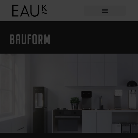
BAUFORM