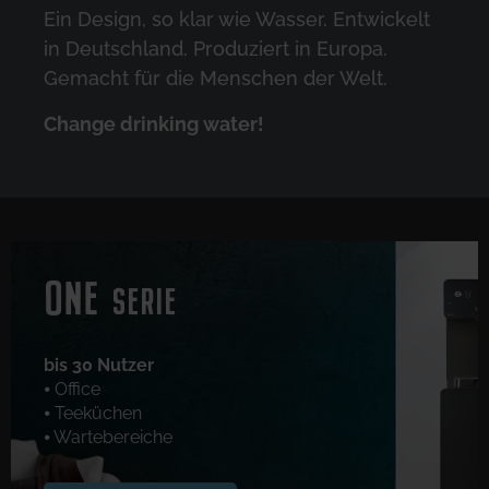
Ein Design, so klar wie Wasser. Entwickelt
in Deutschland. Produziert in Europa.
Gemacht für die Menschen der Welt.
Change drinking water!
ONE
SERIE
bis 30 Nutzer
⦁ Office
⦁ Teeküchen
⦁ Wartebereiche